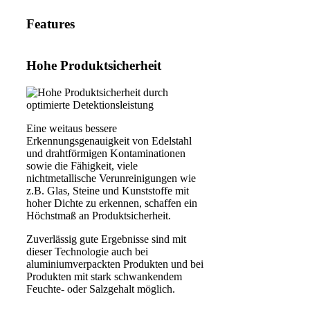
Features
Hohe Produktsicherheit
Eine weitaus bessere
Erkennungsgenauigkeit von Edelstahl
und drahtförmigen Kontaminationen
sowie die Fähigkeit, viele
nichtmetallische Verunreinigungen wie
z.B. Glas, Steine und Kunststoffe mit
hoher Dichte zu erkennen, schaffen ein
Höchstmaß an Produktsicherheit.
Zuverlässig gute Ergebnisse sind mit
dieser Technologie auch bei
aluminiumverpackten Produkten und bei
Produkten mit stark schwankendem
Feuchte- oder Salzgehalt möglich.