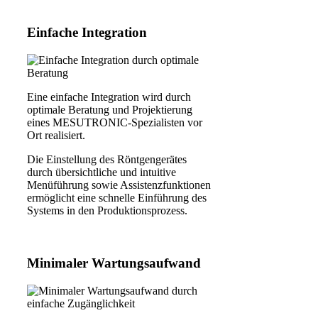
Einfache Integration
Eine einfache Integration wird durch
optimale Beratung und Projektierung
eines MESUTRONIC-Spezialisten vor
Ort realisiert.
Die Einstellung des Röntgengerätes
durch übersichtliche und intuitive
Menüführung sowie Assistenzfunktionen
ermöglicht eine schnelle Einführung des
Systems in den Produktionsprozess.
Minimaler Wartungsaufwand