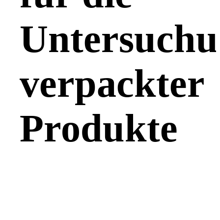
Untersuchu
verpackter
Produkte