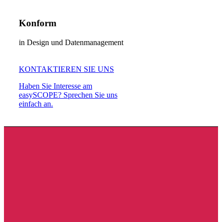
Konform
in Design und Datenmanagement
KONTAKTIEREN SIE UNS
Haben Sie Interesse am
easySCOPE? Sprechen Sie uns
einfach an.