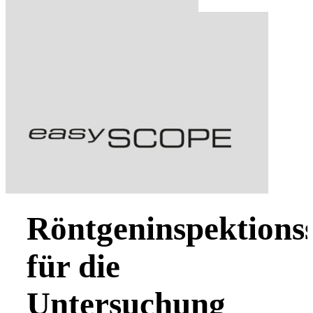
Röntgeninspektions
für die
Untersuchung