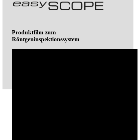
Produktfilm zum
Röntgeninspektionssystem