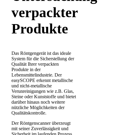
verpackter
Produkte
Das Röntgengerät ist das ideale
System für die Sicherstellung der
Qualität Ihrer verpackten
Produkte in der
Lebensmittelindustrie. Der
easySCOPE erkennt metallische
und nicht-metallische
Verunreinigungen wie z.B. Glas,
Steine oder Kunststoffe und bietet
darüber hinaus noch weitere
nützliche Möglichkeiten der
Qualitätskontrolle.
Der Röntgenscanner überzeugt
mit seiner Zuverlässigkeit und
Sicherheit im laufenden Prozess