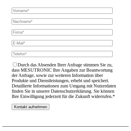
Durch das Absenden Ihrer Anfrage stimmen Sie zu,
dass MESUTRONIC Ihre Angaben zur Beantwortung
der Anfrage, sowie zur weiteren Information über
Produkte und Dienstleistungen, erhebt und speichert.
Detaillierte Informationen zum Umgang mit Nutzerdaten
finden Sie in unserer Datenschutzerklärung. Sie können
Ihre Einwilligung jederzeit für die Zukunft widerrufen.*