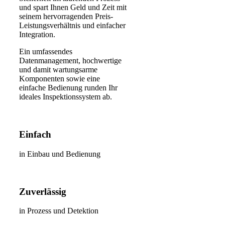
und spart Ihnen Geld und Zeit mit
seinem hervorragenden Preis-
Leistungsverhältnis und einfacher
Integration.
Ein umfassendes
Datenmanagement, hochwertige
und damit wartungsarme
Komponenten sowie eine
einfache Bedienung runden Ihr
ideales Inspektionssystem ab.
Einfach
in Einbau und Bedienung
Zuverlässig
in Prozess und Detektion