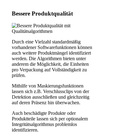
Bessere Produktqualität
Durch eine Vielzahl standardmäßig
vorhandener Softwarefunktionen können
auch weitere Produktmängel identifiziert
werden. Die Algorithmen bieten unter
anderem die Möglichkeit, die Einheiten
pro Verpackung auf Vollständigkeit zu
prüfen.
Mithilfe von Maskierungsfunktionen
lassen sich z.B. Verschlussclips von der
Detektion ausschließen und gleichzeitig
auf deren Präsenz hin überwachen.
Auch beschädigte Produkte oder
Produktteile lassen sich per optionalem
Integritätsalgorithmus problemlos
identifizieren.