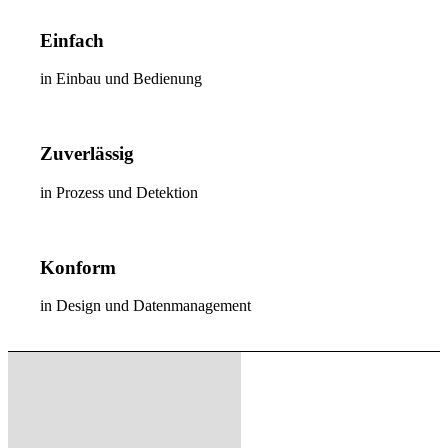
Einfach
in Einbau und Bedienung
Zuverlässig
in Prozess und Detektion
Konform
in Design und Datenmanagement