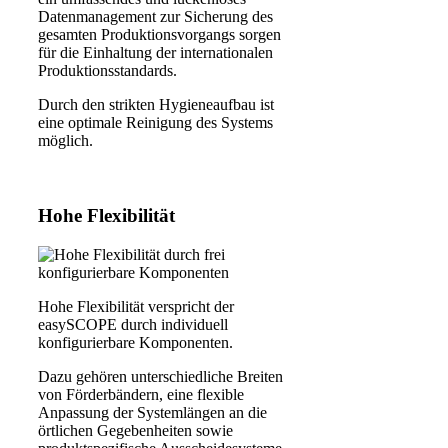
Datenmanagement zur Sicherung des
gesamten Produktionsvorgangs sorgen
für die Einhaltung der internationalen
Produktionsstandards.
Durch den strikten Hygieneaufbau ist
eine optimale Reinigung des Systems
möglich.
Hohe Flexibilität
Hohe Flexibilität verspricht der
easySCOPE durch individuell
konfigurierbare Komponenten.
Dazu gehören unterschiedliche Breiten
von Förderbändern, eine flexible
Anpassung der Systemlängen an die
örtlichen Gegebenheiten sowie